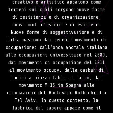
creativo e artistico appaiono come
terreni sui quali sorgono nuove forme
di resistenza e di organizzazione,
nuovi modi d’essere e di esistere.
Nuove forme di soggettivazione e di
lotta nascono dai recenti movimenti di
occupazione: dall’onda anomala italiana
alle occupazioni universitare nel 2009,
dai movimenti di occupazione del 2011
al movimento occupy, dalla casbah di
Tunisi a piazza Tahir al Cairo, dal
movimento M-15 in Spagna alle
occupazioni del Boulevard Rothschild a
Tel Aviv. In questo contesto, la
fabbrica del sapere appare come il