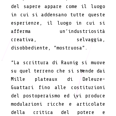
del sapere appare come il luogo
in cui si addensano tutte queste
esperienze, il luogo in cui si
afferma un’industriosità
creativa, selvaggia,
disobbediente, “mostruosa”.
“La scrittura di Raunig si muove
su quel terreno che si stende dai
Mille plateaux di Deleuze-
Guattari fino alle costituzioni
del postoperaismo ed ivi produce
modulazioni ricche e articolate
della critica del potere e