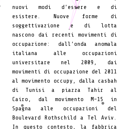
nuovi modi d’essere e di
esistere. Nuove forme di
soggettivazione e di lotta
nascono dai recenti movimenti di
occupazione: dall’onda anomala
italiana alle occupazioni
universitare nel 2009, dai
movimenti di occupazione del 2011
al movimento occupy, dalla casbah
di Tunisi a piazza Tahir al
Cairo, dal movimento M-15 in
Spagna alle occupazioni del
Boulevard Rothschild a Tel Aviv.
In questo contesto, la fabbrica