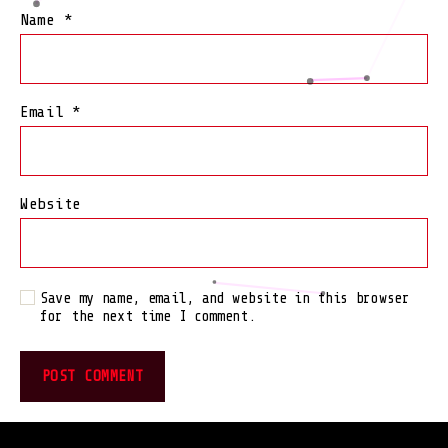
Name
*
Email
*
Website
Save my name, email, and website in this browser
for the next time I comment.