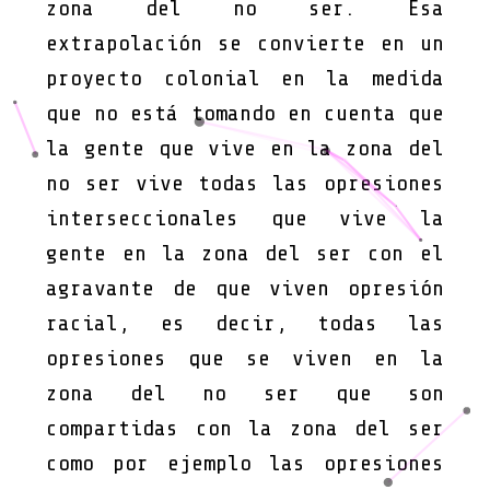
zona del no ser. Esa
extrapolación se convierte en un
proyecto colonial en la medida
que no está tomando en cuenta que
la gente que vive en la zona del
no ser vive todas las opresiones
interseccionales que vive la
gente en la zona del ser con el
agravante de que viven opresión
racial, es decir, todas las
opresiones que se viven en la
zona del no ser que son
compartidas con la zona del ser
como por ejemplo las opresiones