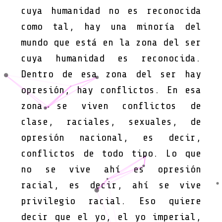
cuya humanidad no es reconocida
como tal, hay una minoría del
mundo que está en la zona del ser
cuya humanidad es reconocida.
Dentro de esa zona del ser hay
opresión, hay conflictos. En esa
zona se viven conflictos de
clase, raciales, sexuales, de
opresión nacional, es decir,
conflictos de todo tipo. Lo que
no se vive ahí es opresión
racial, es decir, ahí se vive
privilegio racial. Eso quiere
decir que el yo, el yo imperial,