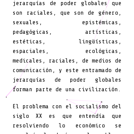
jerarquías de poder globales que
son raciales, que son de género,
sexuales, epistémicas,
pedagógicas, artísticas,
estéticas, lingüísticas,
espaciales, ecológicas,
medicales, raciales, de medios de
comunicación, y este entramado de
jerarquías de poder globales
forman parte de una civilización.
El problema con el socialismo del
siglo XX es que entendía que
resolviendo lo económico se