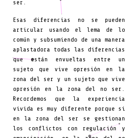
ser.
Esas diferencias no se pueden
articular usando el lema de lo
común y subsumiendo de una manera
aplastadora todas las diferencias
que están envueltas entre un
sujeto que vive opresión en la
zona del ser y un sujeto que vive
opresión en la zona del no ser.
Recordemos que la experiencia
vivida es muy diferente porque si
en la zona del ser se gestionan
los conflictos con regulación y