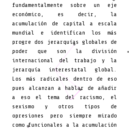
fundamentalmente sobre un eje
económico, es decir, la
acumulación de capital a escala
mundial e identifican los más
progre dos jerarquías globales de
poder que son la división
internacional del trabajo y la
jerarquía interestatal global.
Los más radicales dentro de eso
pues alcanzan a hablar de añadir
a eso el tema del racismo, el
sexismo y otros tipos de
opresiones pero siempre mirado
como funcionales a la acumulación