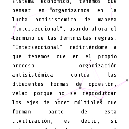
sistema económico, tenemos que
pensar en organizarnos en la
lucha antisistemica de manera
“interseccional”, usando ahora el
término de las feministas negras.
“Interseccional” refiriéndome a
que tenemos que en el propio
proceso organización
antisistémica contra las
diferentes formas de opresión,
velar porque no se reproduzcan
los ejes de poder múltiples que
forman parte de esta
civilización, es decir, si