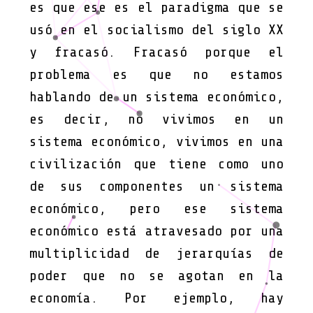
es que ese es el paradigma que se
usó en el socialismo del siglo XX
y fracasó. Fracasó porque el
problema es que no estamos
hablando de un sistema económico,
es decir, no vivimos en un
sistema económico, vivimos en una
civilización que tiene como uno
de sus componentes un sistema
económico, pero ese sistema
económico está atravesado por una
multiplicidad de jerarquías de
poder que no se agotan en la
economía. Por ejemplo, hay