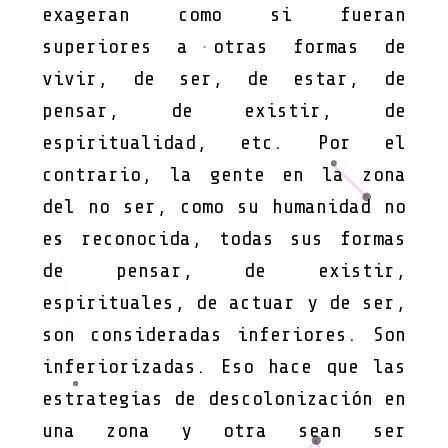
exageran como si fueran
superiores a otras formas de
vivir, de ser, de estar, de
pensar, de existir, de
espiritualidad, etc. Por el
contrario, la gente en la zona
del no ser, como su humanidad no
es reconocida, todas sus formas
de pensar, de existir,
espirituales, de actuar y de ser,
son consideradas inferiores. Son
inferiorizadas. Eso hace que las
estrategias de descolonización en
una zona y otra sean ser