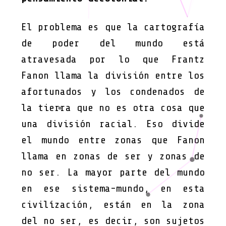
El problema es que la cartografía
de poder del mundo está
atravesada por lo que Frantz
Fanon llama la división entre los
afortunados y los condenados de
la tierra que no es otra cosa que
una división racial. Eso divide
el mundo entre zonas que Fanon
llama en zonas de ser y zonas de
no ser. La mayor parte del mundo
en ese sistema-mundo, en esta
civilización, están en la zona
del no ser, es decir, son sujetos