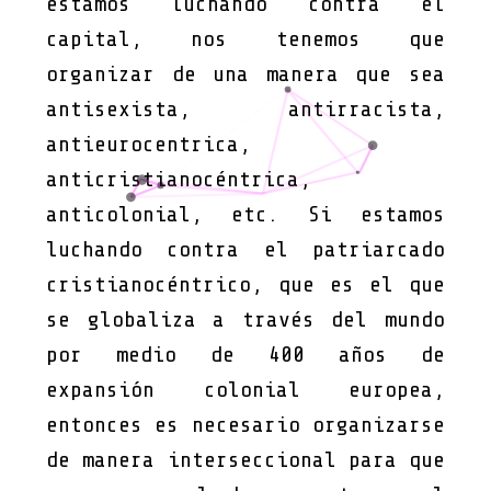
estamos luchando contra el
capital, nos tenemos que
organizar de una manera que sea
antisexista, antirracista,
antieurocentrica,
anticristianocéntrica,
anticolonial, etc. Si estamos
luchando contra el patriarcado
cristianocéntrico, que es el que
se globaliza a través del mundo
por medio de 400 años de
expansión colonial europea,
entonces es necesario organizarse
de manera interseccional para que