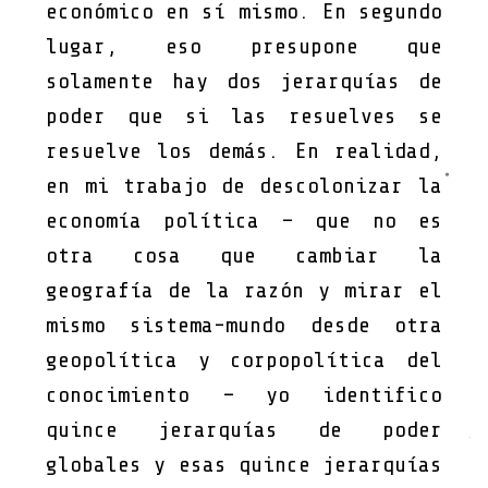
económico en sí mismo. En segundo
lugar, eso presupone que
solamente hay dos jerarquías de
poder que si las resuelves se
resuelve los demás. En realidad,
en mi trabajo de descolonizar la
economía política – que no es
otra cosa que cambiar la
geografía de la razón y mirar el
mismo sistema-mundo desde otra
geopolítica y corpopolítica del
conocimiento – yo identifico
quince jerarquías de poder
globales y esas quince jerarquías