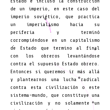
Estado e incluso la construcción
de un imperio, en este caso del
imperio soviético, que practica
un imperialismo hacia su
periferia y terminó
corrompiéndose en un capitalismo
de Estado que termino al final
con los obreros levantándose
contra el supuesto Estado obrero.
Entonces si queremos ir más allá
y plantearnos una lucha radical
contra esta civilización o este
sistema-mundo, que constituye una
civilización y no solamente un