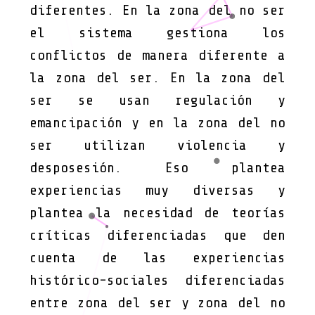
diferentes. En la zona del no ser
el sistema gestiona los
conflictos de manera diferente a
la zona del ser. En la zona del
ser se usan regulación y
emancipación y en la zona del no
ser utilizan violencia y
desposesión. Eso plantea
experiencias muy diversas y
plantea la necesidad de teorías
críticas diferenciadas que den
cuenta de las experiencias
histórico-sociales diferenciadas
entre zona del ser y zona del no