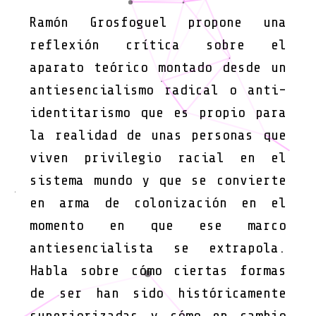
Ramón Grosfoguel propone una
reflexión crítica sobre el
aparato teórico montado desde un
antiesencialismo radical o anti-
identitarismo que es propio para
la realidad de unas personas que
viven privilegio racial en el
sistema mundo y que se convierte
en arma de colonización en el
momento en que ese marco
antiesencialista se extrapola.
Habla sobre cómo ciertas formas
de ser han sido históricamente
superiorizadas y cómo en cambio