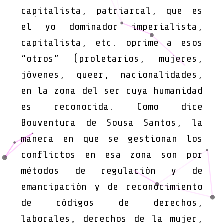
capitalista, patriarcal, que es
el yo dominador imperialista,
capitalista, etc. oprime a esos
“otros” (proletarios, mujeres,
jóvenes, queer, nacionalidades,
en la zona del ser cuya humanidad
es reconocida. Como dice
Bouventura de Sousa Santos, la
manera en que se gestionan los
conflictos en esa zona son por
métodos de regulación y de
emancipación y de reconocimiento
de códigos de derechos,
laborales, derechos de la mujer,