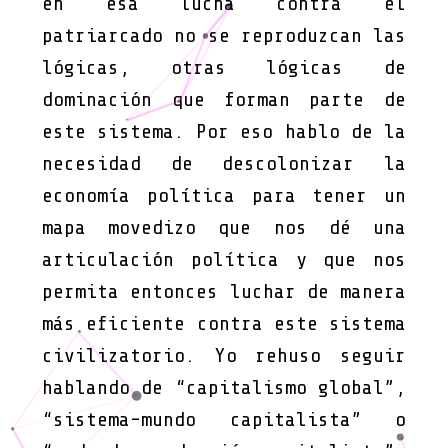
en esa lucha contra el
patriarcado no se reproduzcan las
lógicas, otras lógicas de
dominación que forman parte de
este sistema. Por eso hablo de la
necesidad de descolonizar la
economía política para tener un
mapa movedizo que nos dé una
articulación política y que nos
permita entonces luchar de manera
más eficiente contra este sistema
civilizatorio. Yo rehuso seguir
hablando de “capitalismo global”,
“sistema-mundo capitalista” o