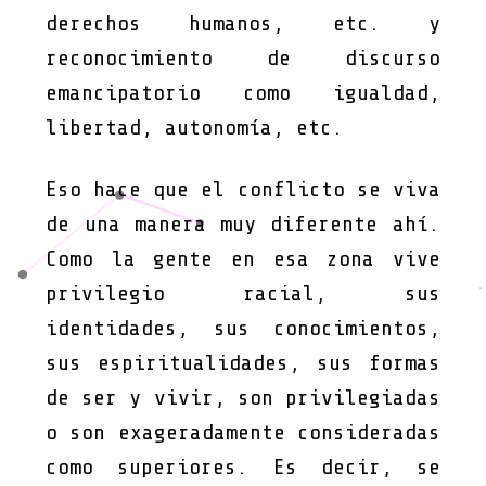
derechos humanos, etc. y
reconocimiento de discurso
emancipatorio como igualdad,
libertad, autonomía, etc.
Eso hace que el conflicto se viva
de una manera muy diferente ahí.
Como la gente en esa zona vive
privilegio racial, sus
identidades, sus conocimientos,
sus espiritualidades, sus formas
de ser y vivir, son privilegiadas
o son exageradamente consideradas
como superiores. Es decir, se