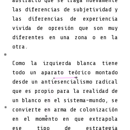
abstracto que se traga nuevamente
las diferencias de subjetividad y
las diferencias de experiencia
vivida de opresión que son muy
diferentes en una zona o en la
otra.
Como la izquierda blanca tiene
todo un aparato teórico montado
desde un antiesencialismo radical
que es propio para la realidad de
un blanco en el sistema-mundo, se
convierte en arma de colonización
en el momento en que extrapola
ese tipo de estrategia