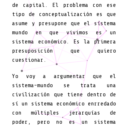
de capital. El problema con ese
tipo de conceptualización es que
asume y presupone que el sistema
mundo en que vivimos es un
sistema económico. Es la primera
presuposición que quiero
cuestionar.
Yo voy a argumentar que el
sistema-mundo se trata una
civilización que tiene dentro de
sí un sistema económico enrredado
con múltiples jerarquías de
poder, pero no es un sistema