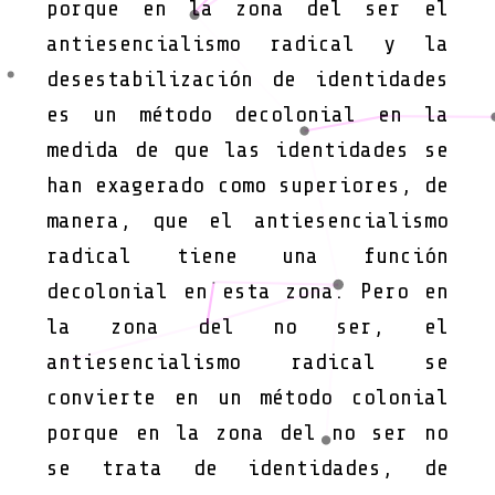
porque en la zona del ser el
antiesencialismo radical y la
desestabilización de identidades
es un método decolonial en la
medida de que las identidades se
han exagerado como superiores, de
manera, que el antiesencialismo
radical tiene una función
decolonial en esta zona. Pero en
la zona del no ser, el
antiesencialismo radical se
convierte en un método colonial
porque en la zona del no ser no
se trata de identidades, de