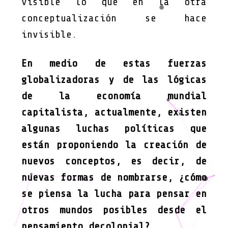
visible lo que en la otra
conceptualización se hace
invisible.
En medio de estas fuerzas
globalizadoras y de las lógicas
de la economía mundial
capitalista, actualmente, existen
algunas luchas políticas que
están proponiendo la creación de
nuevos conceptos, es decir, de
nuevas formas de nombrarse, ¿cómo
se piensa la lucha para pensar en
otros mundos posibles desde el
pensamiento decolonial?