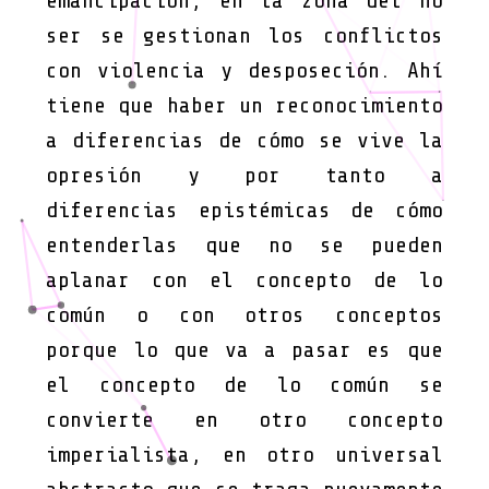
emancipación, en la zona del no
ser se gestionan los conflictos
con violencia y desposeción. Ahí
tiene que haber un reconocimiento
a diferencias de cómo se vive la
opresión y por tanto a
diferencias epistémicas de cómo
entenderlas que no se pueden
aplanar con el concepto de lo
común o con otros conceptos
porque lo que va a pasar es que
el concepto de lo común se
convierte en otro concepto
imperialista, en otro universal