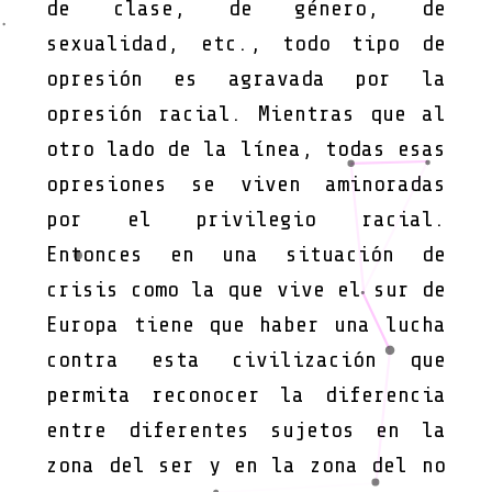
de clase, de género, de
sexualidad, etc., todo tipo de
opresión es agravada por la
opresión racial. Mientras que al
otro lado de la línea, todas esas
opresiones se viven aminoradas
por el privilegio racial.
Entonces en una situación de
crisis como la que vive el sur de
Europa tiene que haber una lucha
contra esta civilización que
permita reconocer la diferencia
entre diferentes sujetos en la
zona del ser y en la zona del no