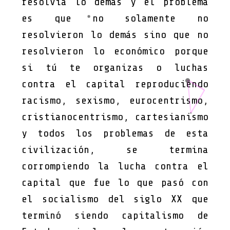
resolvía lo demás y el problema
es que no solamente no
resolvieron lo demás sino que no
resolvieron lo económico porque
si tú te organizas o luchas
contra el capital reproduciendo
racismo, sexismo, eurocentrismo,
cristianocentrismo, cartesianismo
y todos los problemas de esta
civilización, se termina
corrompiendo la lucha contra el
capital que fue lo que pasó con
el socialismo del siglo XX que
terminó siendo capitalismo de