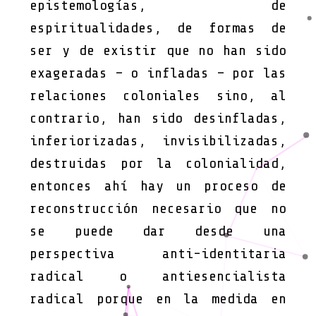
epistemologías, de
espiritualidades, de formas de
ser y de existir que no han sido
exageradas – o infladas – por las
relaciones coloniales sino, al
contrario, han sido desinfladas,
inferiorizadas, invisibilizadas,
destruidas por la colonialidad,
entonces ahí hay un proceso de
reconstrucción necesario que no
se puede dar desde una
perspectiva anti-identitaria
radical o antiesencialista
radical porque en la medida en