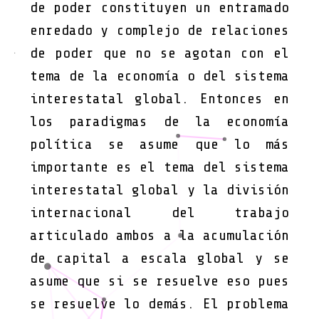
de poder constituyen un entramado
enredado y complejo de relaciones
de poder que no se agotan con el
tema de la economía o del sistema
interestatal global. Entonces en
los paradigmas de la economía
política se asume que lo más
importante es el tema del sistema
interestatal global y la división
internacional del trabajo
articulado ambos a la acumulación
de capital a escala global y se
asume que si se resuelve eso pues
se resuelve lo demás. El problema