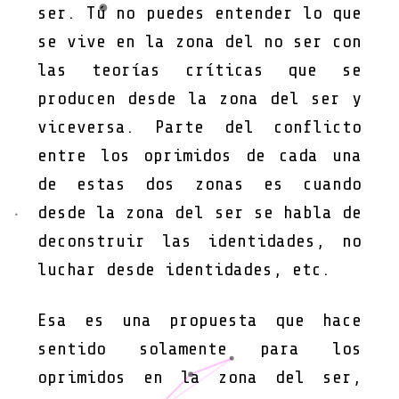
ser. Tú no puedes entender lo que
se vive en la zona del no ser con
las teorías críticas que se
producen desde la zona del ser y
viceversa. Parte del conflicto
entre los oprimidos de cada una
de estas dos zonas es cuando
desde la zona del ser se habla de
deconstruir las identidades, no
luchar desde identidades, etc.
Esa es una propuesta que hace
sentido solamente para los
oprimidos en la zona del ser,