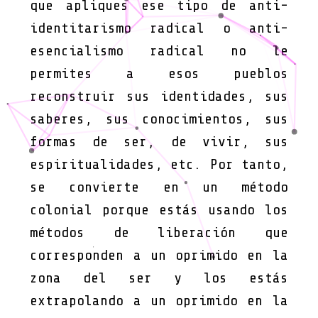
que apliques ese tipo de anti-
identitarismo radical o anti-
esencialismo radical no le
permites a esos pueblos
reconstruir sus identidades, sus
saberes, sus conocimientos, sus
formas de ser, de vivir, sus
espiritualidades, etc. Por tanto,
se convierte en un método
colonial porque estás usando los
métodos de liberación que
corresponden a un oprimido en la
zona del ser y los estás
extrapolando a un oprimido en la