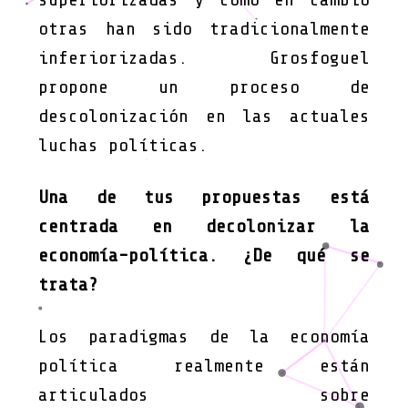
otras han sido tradicionalmente
inferiorizadas. Grosfoguel
propone un proceso de
descolonización en las actuales
luchas políticas.
Una de tus propuestas está
centrada en decolonizar la
economía-política. ¿De qué se
trata?
Los paradigmas de la economía
política realmente están
articulados sobre