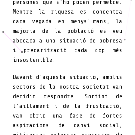
persones que s’ho poden permetre.
Mentre la riquesa es concentra
cada vegada en menys mans, la
majoria de la població es veu
abocada a una situació de pobresa
i precarització cada cop més
insostenible.
Davant d’aquesta situació, amplis
sectors de la nostra societat van
decidir respondre. Sortint de
l’aïllament i de la frustració,
van obrir una fase de fortes
aspiracions de canvi social,
mitjançant extensos processos de