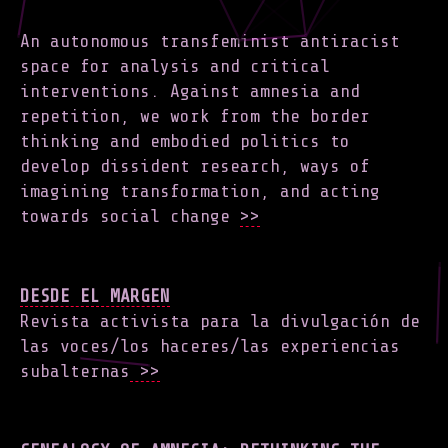
An autonomous transfeminist antiracist
space for analysis and critical
interventions. Against amnesia and
repetition, we work from the border
thinking and embodied politics to
develop dissident research, ways of
imagining transformation, and acting
towards social change
>>
DESDE EL MARGEN
Revista activista para la divulgación de
las voces/los haceres/las experiencias
subalternas
>>