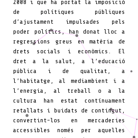
2008 i que ha portat la imposició
de polítiques públiques
d’ajustament impulsades pels
poder polítics, han donat lloc a
regressions greus en matèria de
drets socials i econòmics. El
dret a la salut, a l’educació
pública i de qualitat, a
l’habitatge, al mediambient i a
l’energia, al treball o a la
cultura han estat contínuament
retallats i buidats de contingut,
convertint-los en mercaderies
accessibles només per aquelles