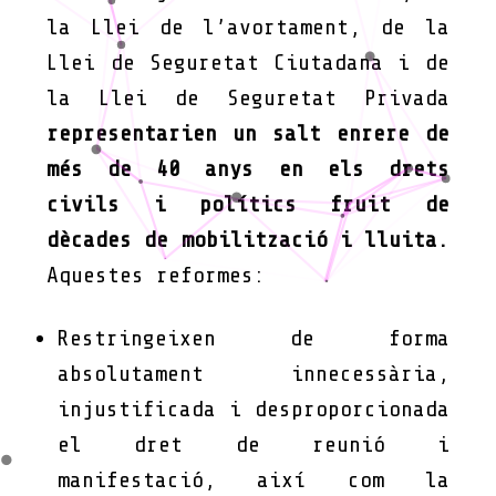
la Llei de l’avortament, de la
Llei de Seguretat Ciutadana i de
la Llei de Seguretat Privada
representarien un salt enrere de
més de 40 anys en els drets
civils i polítics fruit de
dècades de mobilització i lluita.
Aquestes reformes:
Restringeixen de forma
absolutament innecessària,
injustificada i desproporcionada
el dret de reunió i
manifestació, així com la