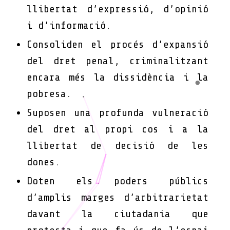
llibertat d’expressió, d’opinió
i d’informació.
Consoliden el procés d’expansió
del dret penal, criminalitzant
encara més la dissidència i la
pobresa.
Suposen una profunda vulneració
del dret al propi cos i a la
llibertat de decisió de les
dones.
Doten els poders públics
d’amplis marges d’arbitrarietat
davant la ciutadania que