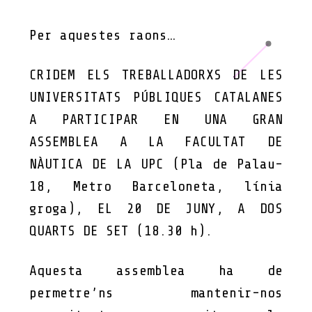
Per aquestes raons…
CRIDEM ELS TREBALLADORXS DE LES
UNIVERSITATS PÚBLIQUES CATALANES
A PARTICIPAR EN UNA GRAN
ASSEMBLEA A LA FACULTAT DE
NÀUTICA DE LA UPC (Pla de Palau-
18, Metro Barceloneta, línia
groga), EL 20 DE JUNY, A DOS
QUARTS DE SET (18.30 h).
Aquesta assemblea ha de
permetre’ns mantenir-nos