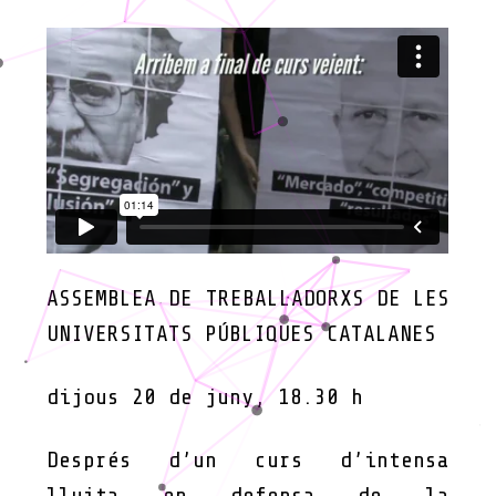
ASSEMBLEA DE TREBALLADORXS DE LES
UNIVERSITATS PÚBLIQUES CATALANES
dijous 20 de juny, 18.30 h
Després d’un curs d’intensa
lluita en defensa de la