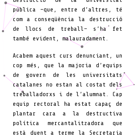
pública –que, entre d’altres, té
com a conseqüència la destrucció
de llocs de treball– s’ha fet
també evident, malauradament.
Acabem aquest curs denunciant, un
cop més, que la majoria d’equips
de govern de les universitats
catalanes no estan al costat dels
treballadorxs i de l’alumnat. Cap
equip rectoral ha estat capaç de
plantar cara a la destructiva
política mercantalitzadora que
està duent a terme la Secretaria