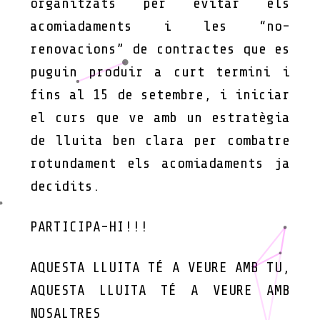
organitzats per evitar els
acomiadaments i les “no-
renovacions” de contractes que es
puguin produir a curt termini i
fins al 15 de setembre, i iniciar
el curs que ve amb un estratègia
de lluita ben clara per combatre
rotundament els acomiadaments ja
decidits.
PARTICIPA-HI!!!
AQUESTA LLUITA TÉ A VEURE AMB TU,
AQUESTA LLUITA TÉ A VEURE AMB
NOSALTRES