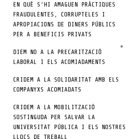
EN QUÈ S’HI AMAGUEN PRÀCTIQUES
FRAUDULENTES, CORRUPTELES I
APROPIACIONS DE DINERS PÚBLICS
PER A BENEFICIS PRIVATS
DIEM NO A LA PRECARITZACIÓ
LABORAL I ELS ACOMIADAMENTS
CRIDEM A LA SOLIDARITAT AMB ELS
COMPANYXS ACOMIADATS
CRIDEM A LA MOBILITZACIÓ
SOSTINGUDA PER SALVAR LA
UNIVERSITAT PÚBLICA I ELS NOSTRES
LLOCS DE TREBALL