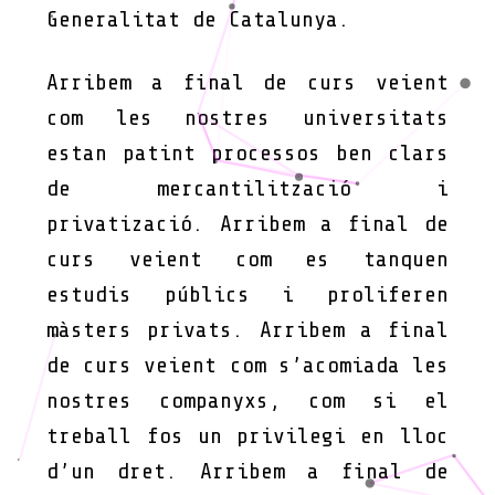
Generalitat de Catalunya.
Arribem a final de curs veient
com les nostres universitats
estan patint processos ben clars
de mercantilització i
privatizació. Arribem a final de
curs veient com es tanquen
estudis públics i proliferen
màsters privats. Arribem a final
de curs veient com s’acomiada les
nostres companyxs, com si el
treball fos un privilegi en lloc
d’un dret. Arribem a final de