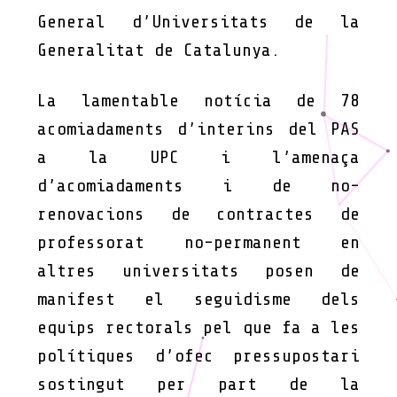
General d’Universitats de la
Generalitat de Catalunya.
La lamentable notícia de 78
acomiadaments d’interins del PAS
a la UPC i l’amenaça
d’acomiadaments i de no-
renovacions de contractes de
professorat no-permanent en
altres universitats posen de
manifest el seguidisme dels
equips rectorals pel que fa a les
polítiques d’ofec pressupostari
sostingut per part de la